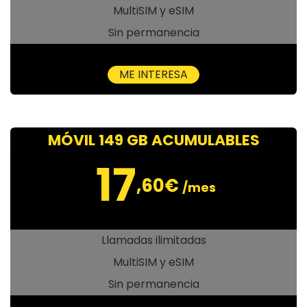
MultiSIM y eSIM
Sin permanencia
ME INTERESA
MÓVIL 149 GB ACUMULABLES
17
,60€
/mes
Llamadas ilimitadas
MultiSIM y eSIM
Sin permanencia