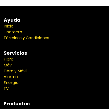
Ayuda
Inicio
Contacto
Términos y Condiciones
Servicios
Fibra
Móvil
Fibra y Móvil
Alarma
Energía
TV
Productos