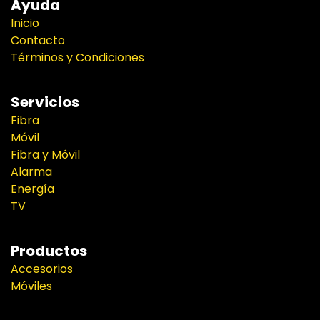
Ayuda
Inicio
Contacto
Términos y Condiciones
Servicios
Fibra
Móvil
Fibra y Móvil
Alarma
Energía
TV
Productos
Accesorios
Móviles