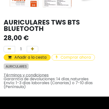
AURICULARES TWS BTS
BLUETOOTH
28,00
€
Añadir a la cesta
Comprar ahora
AURICULARES
Términos y condiciones
Gararntía de devoluciones: 14 días naturales
Envío: 1-3 días laborales (Canarias) o 7-10 días
(Península)