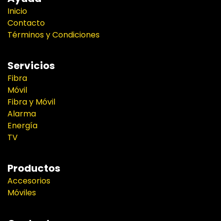
Inicio
Contacto
Términos y Condiciones
Servicios
Fibra
Móvil
Fibra y Móvil
Alarma
Energía
TV
Productos
Accesorios
Móviles