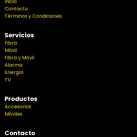
Inicio
Contacto
Términos y Condiciones
Servicios
Fibra
Móvil
Fibra y Móvil
Alarma
Energía
TV
Productos
Accesorios
Móviles
Contacto