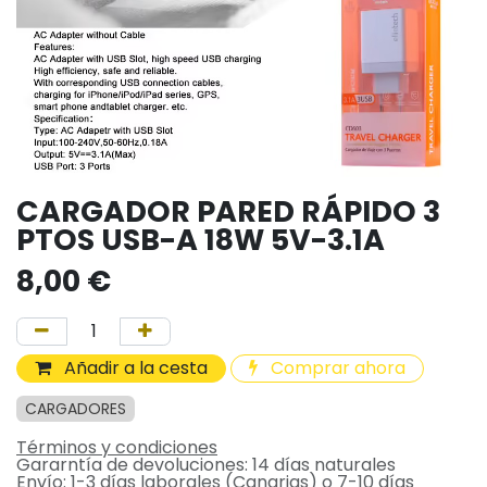
CARGADOR PARED RÁPIDO 3
PTOS USB-A 18W 5V-3.1A
8,00
€
Añadir a la cesta
Comprar ahora
CARGADORES
Términos y condiciones
Gararntía de devoluciones: 14 días naturales
Envío: 1-3 días laborales (Canarias) o 7-10 días