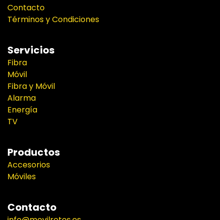
Contacto
Términos y Condiciones
Servicios
Fibra
Móvil
Fibra y Móvil
Alarma
Energía
TV
Productos
Accesorios
Móviles
Contacto
info@movilrotos.es