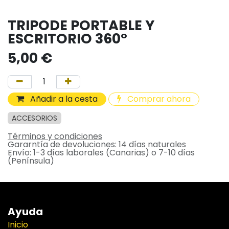
TRIPODE PORTABLE Y
ESCRITORIO 360º
5,00
€
Añadir a la cesta
Comprar ahora
ACCESORIOS
Términos y condiciones
Gararntía de devoluciones: 14 días naturales
Envío: 1-3 días laborales (Canarias) o 7-10 días
(Península)
Ayuda
Inicio