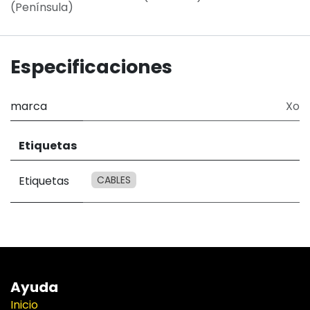
(Península)
Especificaciones
marca
Xo
Etiquetas
Etiquetas
CABLES
Ayuda
Inicio