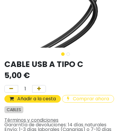
CABLE USB A TIPO C
5,00
€
Añadir a la cesta
Comprar ahora
CABLES
Términos y condiciones
Gararntía de devoluciones: 14 días naturales
Envío: 1-3 días laborales (Canarias) o 7-10 días