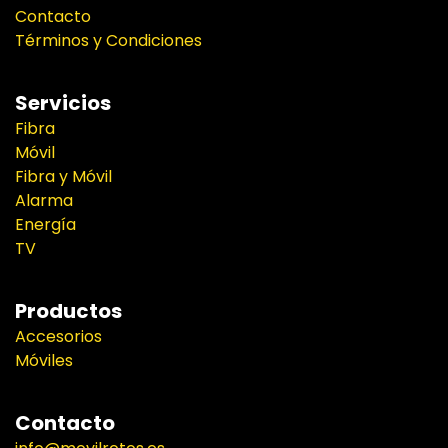
Contacto
Términos y Condiciones
Servicios
Fibra
Móvil
Fibra y Móvil
Alarma
Energía
TV
Productos
Accesorios
Móviles
Contacto