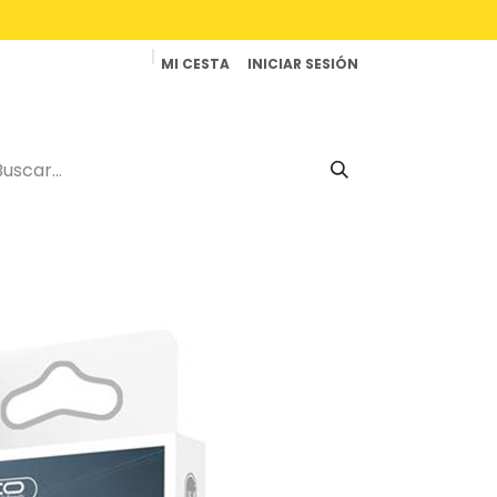
MI CESTA
INICIAR SESIÓN
Productos
Reparaciones
Contacto