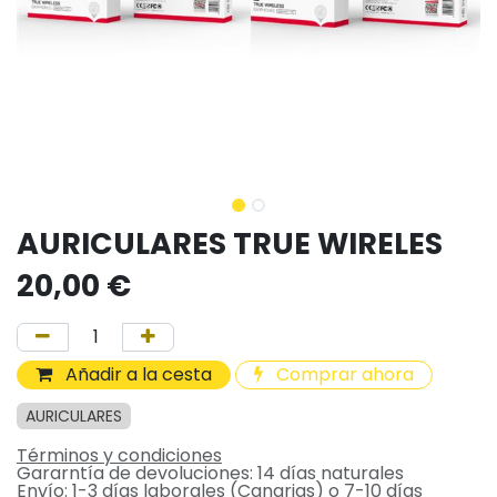
AURICULARES TRUE WIRELES
20,00
€
Añadir a la cesta
Comprar ahora
AURICULARES
Términos y condiciones
Gararntía de devoluciones: 14 días naturales
Envío: 1-3 días laborales (Canarias) o 7-10 días